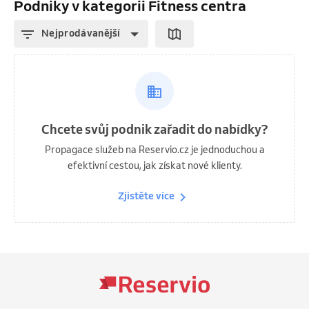
Podniky v kategorii Fitness centra
Nejprodávanější
Chcete svůj podnik zařadit do nabídky?
Propagace služeb na Reservio.cz je jednoduchou a
efektivní cestou, jak získat nové klienty.
Zjistěte více