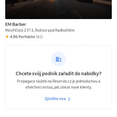
EM Barber
Meziříčská 2313, Rožnov pod Radhoštěm
4.96 Perfektní
(82)
Chcete svůj podnik zařadit do nabídky?
Propagace služeb na Reservio.cz je jednoduchou a
efektivní cestou, jak získat nové klienty.
Zjistěte více