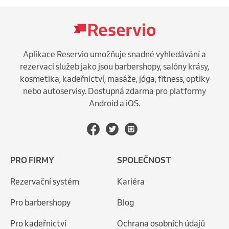
Aplikace Reservio umožňuje snadné vyhledávání a
rezervaci služeb jako jsou barbershopy, salóny krásy,
kosmetika, kadeřnictví, masáže, jóga, fitness, optiky
nebo autoservisy. Dostupná zdarma pro platformy
Android a iOS.
PRO FIRMY
SPOLEČNOST
Rezervační systém
Kariéra
Pro barbershopy
Blog
Pro kadeřnictví
Ochrana osobních údajů