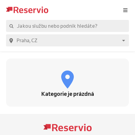
Kategorie je prázdná