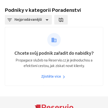
Podniky v kategorii Poradenství
Nejprodávanější
Chcete svůj podnik zařadit do nabídky?
Propagace služeb na Reservio.cz je jednoduchou a
efektivní cestou, jak získat nové klienty.
Zjistěte více