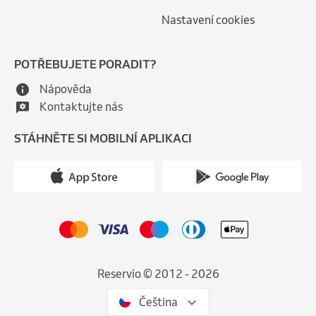
Nastavení cookies
POTŘEBUJETE PORADIT?
Nápověda
Kontaktujte nás
STÁHNĚTE SI MOBILNÍ APLIKACI
Reservio © 2012 - 2026
Čeština