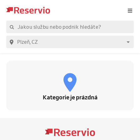
Kategorie je prázdná