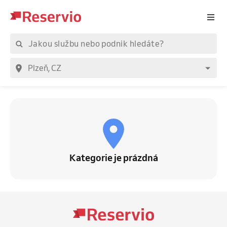
Kategorie je prázdná