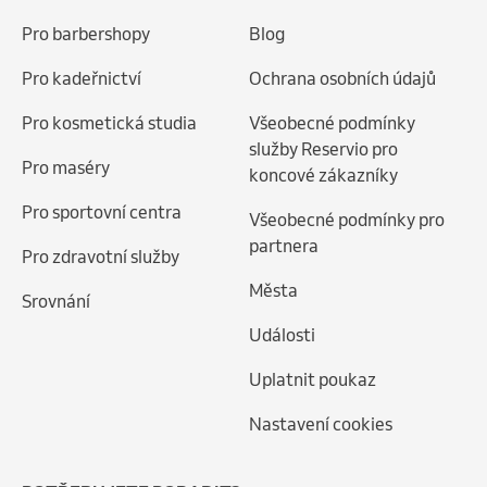
Pro barbershopy
Blog
Pro kadeřnictví
Ochrana osobních údajů
Pro kosmetická studia
Všeobecné podmínky
služby Reservio pro
Pro maséry
koncové zákazníky
Pro sportovní centra
Všeobecné podmínky pro
partnera
Pro zdravotní služby
Města
Srovnání
Události
Uplatnit poukaz
Nastavení cookies