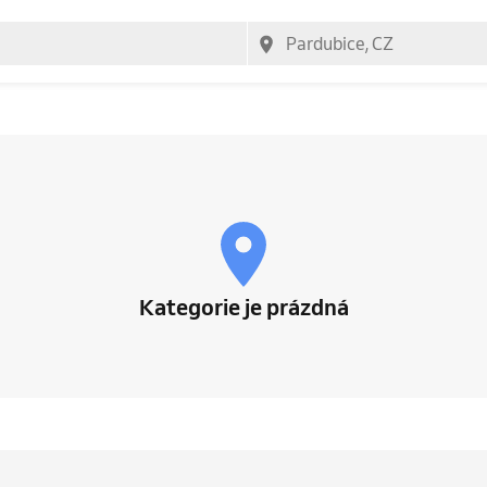
Kategorie je prázdná