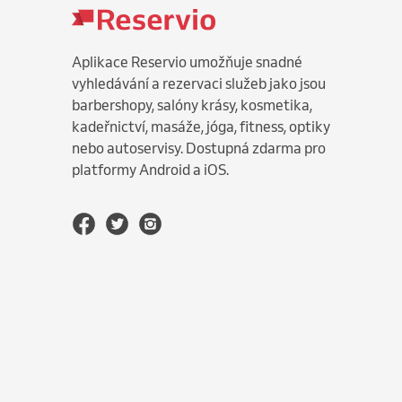
Aplikace Reservio umožňuje snadné
vyhledávání a rezervaci služeb jako jsou
barbershopy, salóny krásy, kosmetika,
kadeřnictví, masáže, jóga, fitness, optiky
nebo autoservisy. Dostupná zdarma pro
platformy Android a iOS.