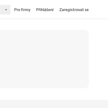
Pro firmy
Přihlášení
Zaregistrovat se