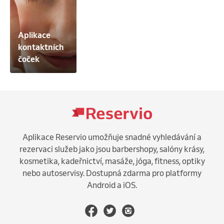
Aplikace 
kontaktních 
čoček
Aplikace Reservio umožňuje snadné vyhledávání a
rezervaci služeb jako jsou barbershopy, salóny krásy,
kosmetika, kadeřnictví, masáže, jóga, fitness, optiky
nebo autoservisy. Dostupná zdarma pro platformy
Android a iOS.