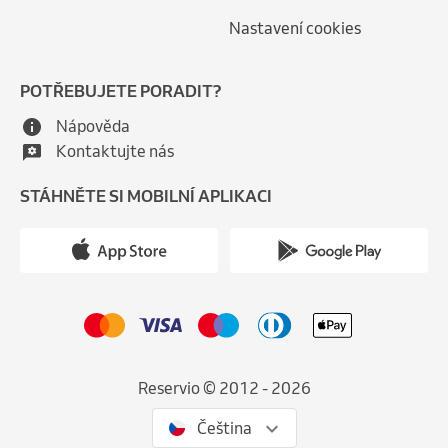
Nastavení cookies
POTŘEBUJETE PORADIT?
Nápověda
Kontaktujte nás
STÁHNĚTE SI MOBILNÍ APLIKACI
Reservio © 2012 - 2026
Čeština