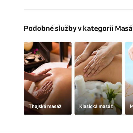
Podobné služby v kategorii Masá
Thajská masáž
Klasická masáž
M