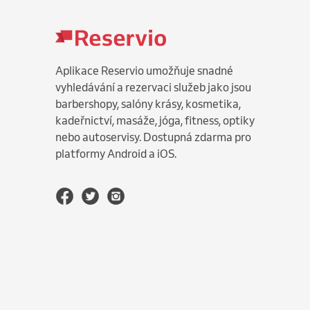
Aplikace Reservio umožňuje snadné
vyhledávání a rezervaci služeb jako jsou
barbershopy, salóny krásy, kosmetika,
kadeřnictví, masáže, jóga, fitness, optiky
nebo autoservisy. Dostupná zdarma pro
platformy Android a iOS.