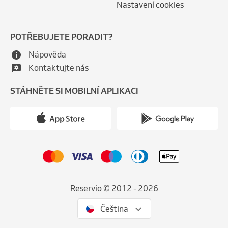
Nastavení cookies
POTŘEBUJETE PORADIT?
Nápověda
Kontaktujte nás
STÁHNĚTE SI MOBILNÍ APLIKACI
Reservio © 2012 - 2026
Čeština