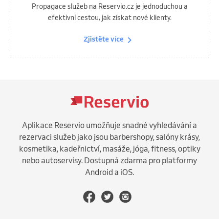
Propagace služeb na Reservio.cz je jednoduchou a
efektivní cestou, jak získat nové klienty.
Zjistěte více
Aplikace Reservio umožňuje snadné vyhledávání a
rezervaci služeb jako jsou barbershopy, salóny krásy,
kosmetika, kadeřnictví, masáže, jóga, fitness, optiky
nebo autoservisy. Dostupná zdarma pro platformy
Android a iOS.