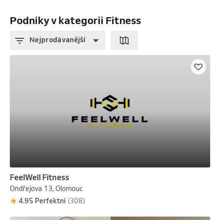
Podniky v kategorii Fitness
Nejprodávanější
FeelWell Fitness
Ondřejova 13, Olomouc
4.95 Perfektní
(308)