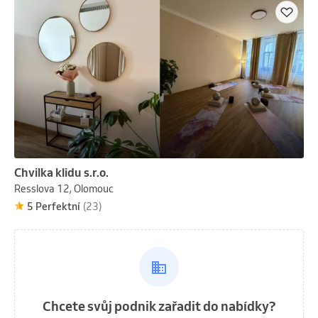
Chvilka klidu s.r.o.
Resslova 12, Olomouc
5 Perfektní
(23)
Chcete svůj podnik zařadit do nabídky?