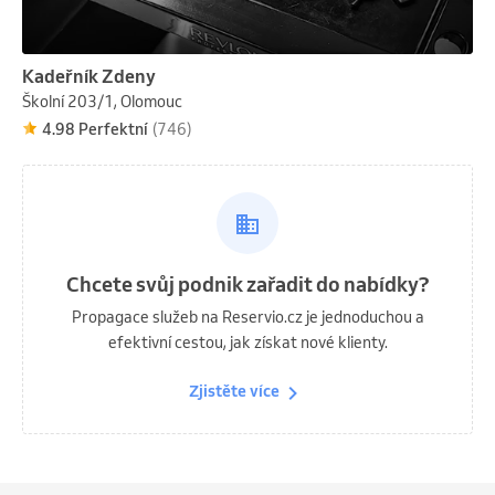
Kadeřník Zdeny
Školní 203/1, Olomouc
4.98 Perfektní
(746)
Chcete svůj podnik zařadit do nabídky?
Propagace služeb na Reservio.cz je jednoduchou a
efektivní cestou, jak získat nové klienty.
Zjistěte více