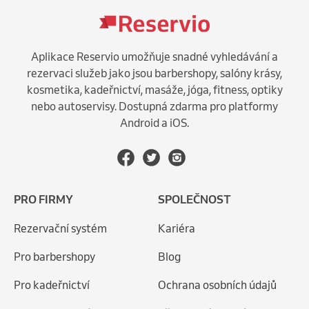
Aplikace Reservio umožňuje snadné vyhledávání a
rezervaci služeb jako jsou barbershopy, salóny krásy,
kosmetika, kadeřnictví, masáže, jóga, fitness, optiky
nebo autoservisy. Dostupná zdarma pro platformy
Android a iOS.
PRO FIRMY
SPOLEČNOST
Rezervační systém
Kariéra
Pro barbershopy
Blog
Pro kadeřnictví
Ochrana osobních údajů