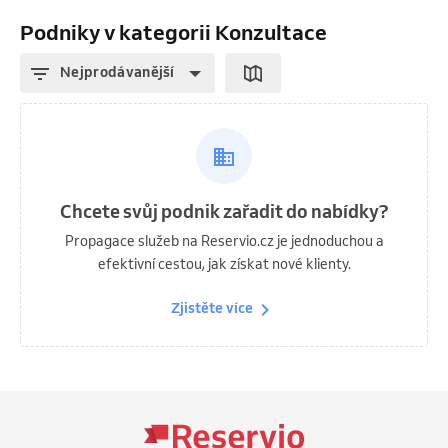
Podniky v kategorii Konzultace
Nejprodávanější
Chcete svůj podnik zařadit do nabídky?
Propagace služeb na Reservio.cz je jednoduchou a
efektivní cestou, jak získat nové klienty.
Zjistěte více