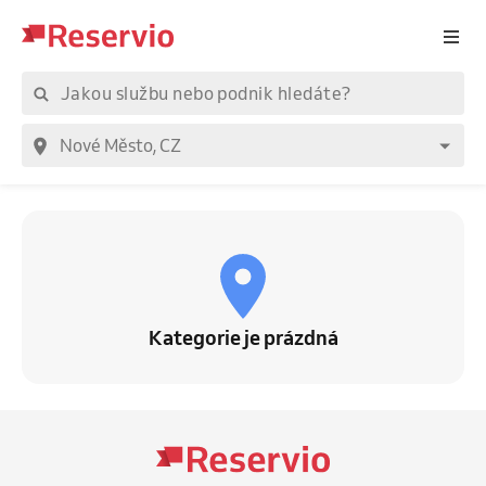
Kategorie je prázdná