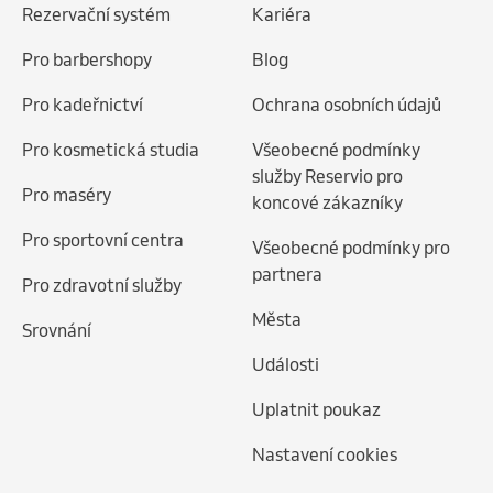
Rezervační systém
Kariéra
Pro barbershopy
Blog
Pro kadeřnictví
Ochrana osobních údajů
Pro kosmetická studia
Všeobecné podmínky
služby Reservio pro
Pro maséry
koncové zákazníky
Pro sportovní centra
Všeobecné podmínky pro
partnera
Pro zdravotní služby
Města
Srovnání
Události
Uplatnit poukaz
Nastavení cookies