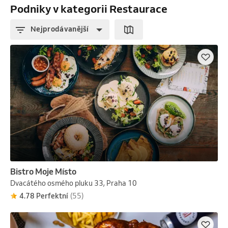
Podniky v kategorii Restaurace
Nejprodávanější
Bistro Moje Místo
Dvacátého osmého pluku 33, Praha 10
4.78 Perfektní
(55)