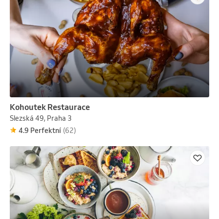
Kohoutek Restaurace
Slezská 49, Praha 3
4.9 Perfektní
(62)