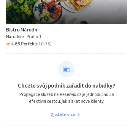
Bistro Národní
Národní 3, Praha 1
4.66 Perfektní
(375)
Chcete svůj podnik zařadit do nabídky?
Propagace služeb na Reservio.cz je jednoduchou a
efektivní cestou, jak získat nové klienty.
Zjistěte více