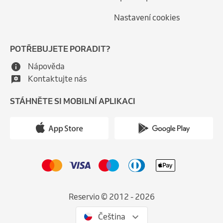
Nastavení cookies
POTŘEBUJETE PORADIT?
Nápověda
Kontaktujte nás
STÁHNĚTE SI MOBILNÍ APLIKACI
Reservio © 2012 - 2026
Čeština