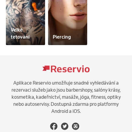
Velké 
tetování
Piercing
Aplikace Reservio umožňuje snadné vyhledávání a
rezervaci služeb jako jsou barbershopy, salóny krásy,
kosmetika, kadeřnictví, masáže, jóga, fitness, optiky
nebo autoservisy. Dostupná zdarma pro platformy
Android a iOS.