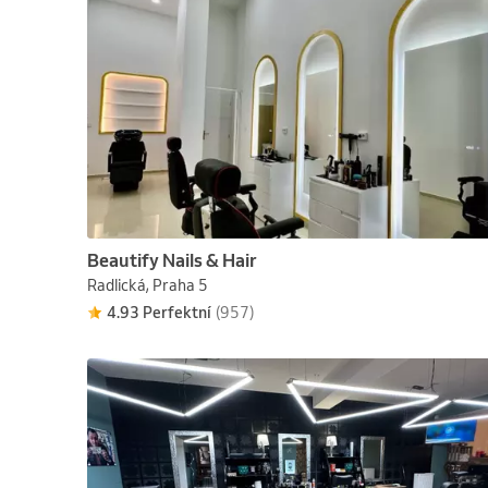
Beautify Nails & Hair
Radlická, Praha 5
4.93 Perfektní
(957)