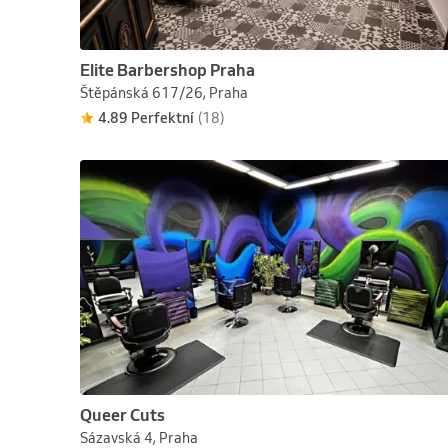
Elite Barbershop Praha
Štěpánská 617/26, Praha
4.89 Perfektní
(18)
Queer Cuts
Sázavská 4, Praha