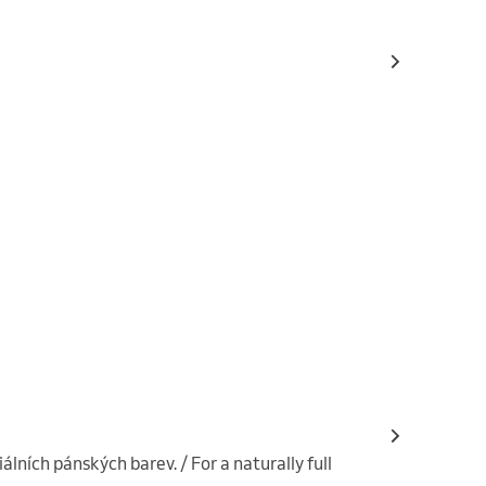
lních pánských barev. / For a naturally full 