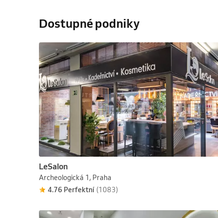
Dostupné podniky
LeSalon
Archeologická 1, Praha
4.76 Perfektní
(1083)