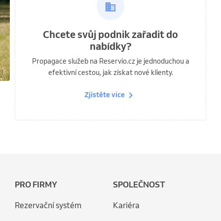
Chcete svůj podnik zařadit do
nabídky?
Propagace služeb na Reservio.cz je jednoduchou a
efektivní cestou, jak získat nové klienty.
Zjistěte více
PRO FIRMY
SPOLEČNOST
Rezervační systém
Kariéra