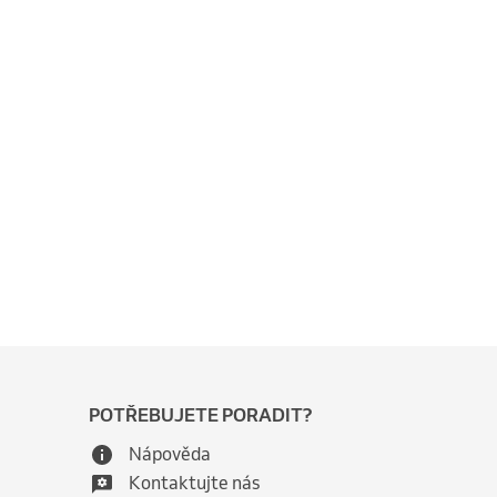
POTŘEBUJETE PORADIT?
Nápověda
Kontaktujte nás