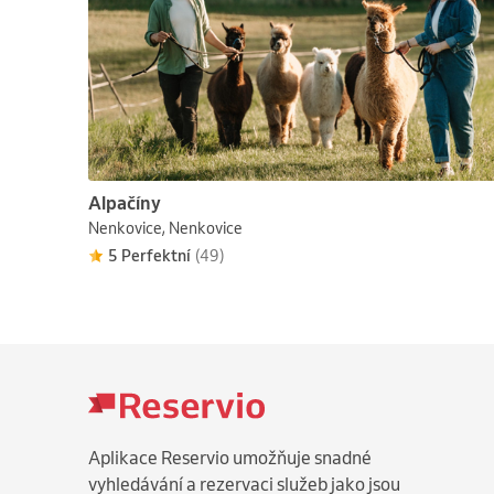
Alpačíny
Nenkovice, Nenkovice
5 Perfektní
(49)
Aplikace Reservio umožňuje snadné
vyhledávání a rezervaci služeb jako jsou