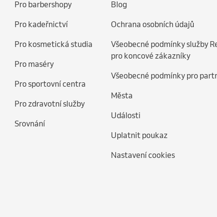
Pro barbershopy
Blog
Pro kadeřnictví
Ochrana osobních údajů
Pro kosmetická studia
Všeobecné podmínky služby R
pro koncové zákazníky
Pro maséry
Všeobecné podmínky pro part
Pro sportovní centra
Města
Pro zdravotní služby
Události
Srovnání
Uplatnit poukaz
Nastavení cookies