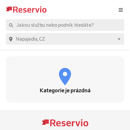
Kategorie je prázdná