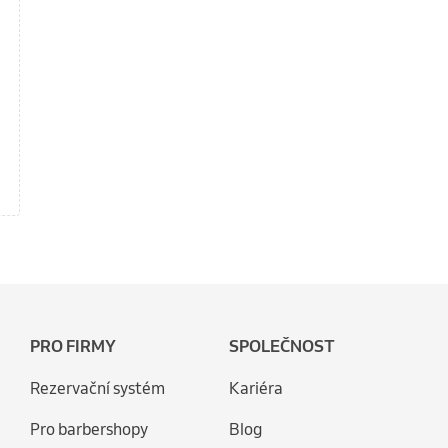
PRO FIRMY
SPOLEČNOST
Rezervační systém
Kariéra
Pro barbershopy
Blog