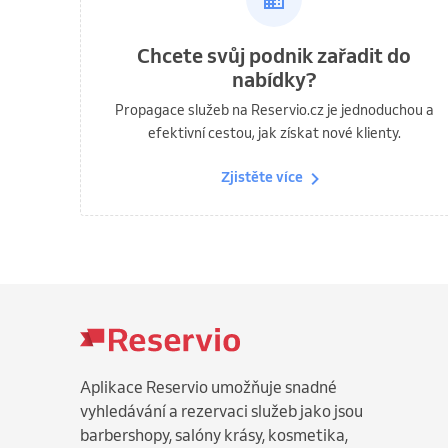
Chcete svůj podnik zařadit do
nabídky?
Propagace služeb na Reservio.cz je jednoduchou a
efektivní cestou, jak získat nové klienty.
Zjistěte více
Aplikace Reservio umožňuje snadné
vyhledávání a rezervaci služeb jako jsou
barbershopy, salóny krásy, kosmetika,