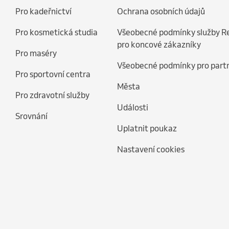
Pro kadeřnictví
Ochrana osobních údajů
Pro kosmetická studia
Všeobecné podmínky služby R
pro koncové zákazníky
Pro maséry
Všeobecné podmínky pro part
Pro sportovní centra
Města
Pro zdravotní služby
Události
Srovnání
Uplatnit poukaz
Nastavení cookies