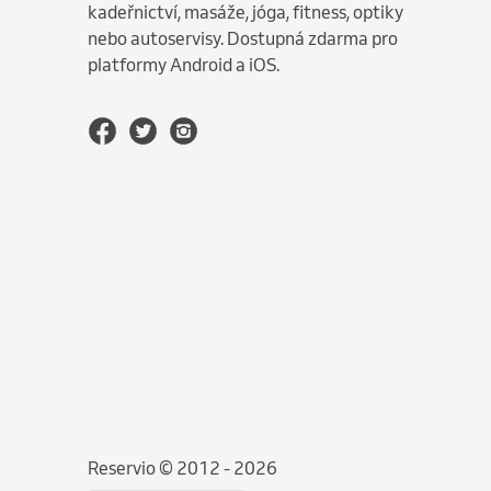
kadeřnictví, masáže, jóga, fitness, optiky
nebo autoservisy. Dostupná zdarma pro
platformy Android a iOS.
Reservio © 2012 - 2026