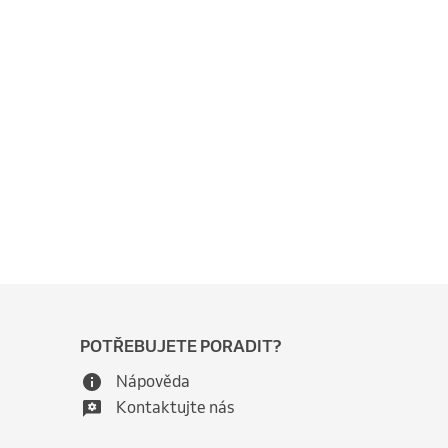
POTŘEBUJETE PORADIT?
Nápověda
Kontaktujte nás