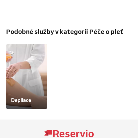
Podobné služby v kategorii Péče o pleť
Depilace