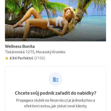
Wellness Bonita
Tiskárenská 1275, Moravský Krumlov
4.94 Perfektní
(2106)
Chcete svůj podnik zařadit do nabídky?
Propagace služeb na Reservio.cz je jednoduchou a
efektivní cestou, jak získat nové klienty.