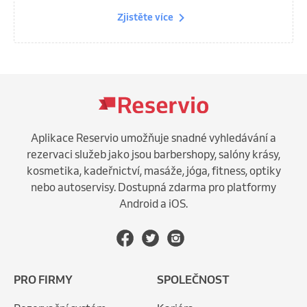
Zjistěte více
Aplikace Reservio umožňuje snadné vyhledávání a
rezervaci služeb jako jsou barbershopy, salóny krásy,
kosmetika, kadeřnictví, masáže, jóga, fitness, optiky
nebo autoservisy. Dostupná zdarma pro platformy
Android a iOS.
PRO FIRMY
SPOLEČNOST