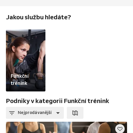
Jakou službu hledáte?
Funkční 
trénink
Podniky v kategorii Funkční trénink
Nejprodávanější