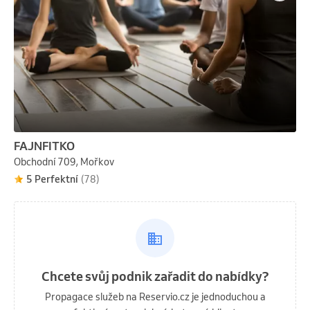
FAJNFITKO
Obchodní 709, Mořkov
5 Perfektní
(78)
Chcete svůj podnik zařadit do nabídky?
Propagace služeb na Reservio.cz je jednoduchou a