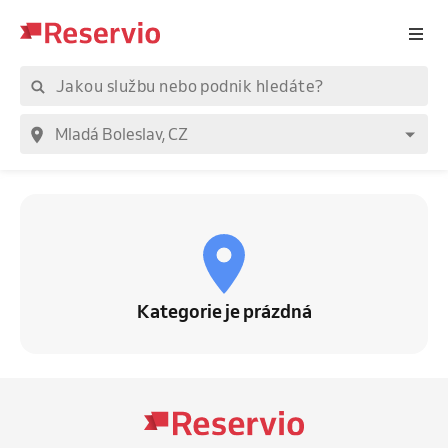
Kategorie je prázdná