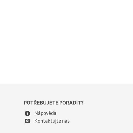
POTŘEBUJETE PORADIT?
Nápověda
Kontaktujte nás