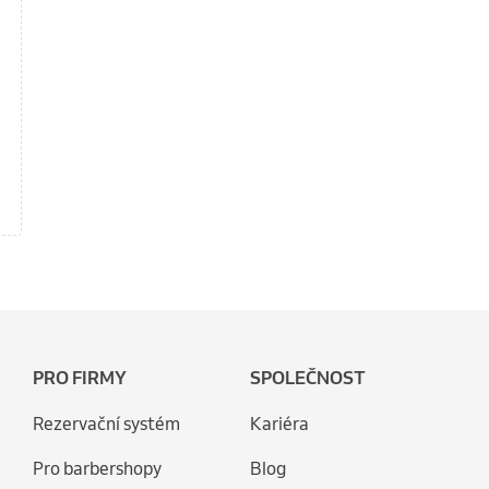
PRO FIRMY
SPOLEČNOST
Rezervační systém
Kariéra
Pro barbershopy
Blog