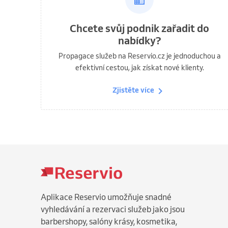
Chcete svůj podnik zařadit do
nabídky?
Propagace služeb na Reservio.cz je jednoduchou a
efektivní cestou, jak získat nové klienty.
Zjistěte více
Aplikace Reservio umožňuje snadné
vyhledávání a rezervaci služeb jako jsou
barbershopy, salóny krásy, kosmetika,