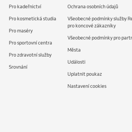
Pro kadeřnictví
Ochrana osobních údajů
Pro kosmetická studia
Všeobecné podmínky služby R
pro koncové zákazníky
Pro maséry
Všeobecné podmínky pro part
Pro sportovní centra
Města
Pro zdravotní služby
Události
Srovnání
Uplatnit poukaz
Nastavení cookies