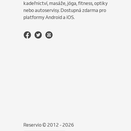
kadeřnictví, masáže, jóga, fitness, optiky
nebo autoservisy. Dostupná zdarma pro
platformy Android a iOS.
Reservio © 2012 - 2026