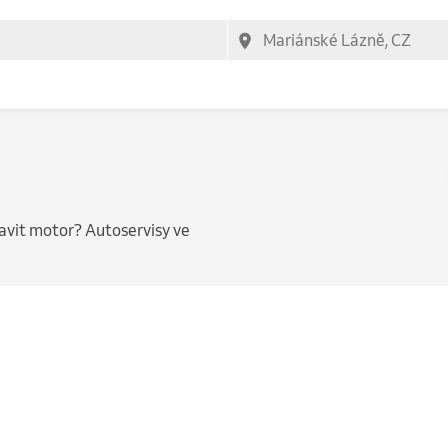
ravit motor? Autoservisy ve