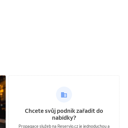
Chcete svůj podnik zařadit do
nabídky?
Propagace služeb na Reservio.cz je jednoduchou a