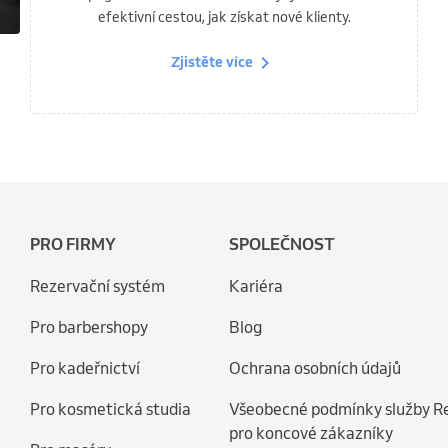
efektivní cestou, jak získat nové klienty.
Zjistěte více
PRO FIRMY
SPOLEČNOST
Rezervační systém
Kariéra
Pro barbershopy
Blog
Pro kadeřnictví
Ochrana osobních údajů
Pro kosmetická studia
Všeobecné podmínky služby R
pro koncové zákazníky