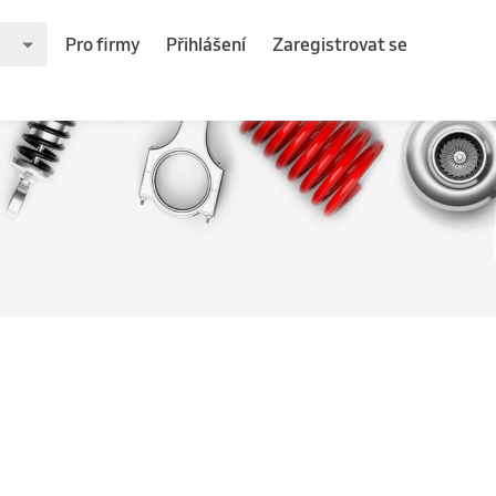
Pro firmy
Přihlášení
Zaregistrovat se