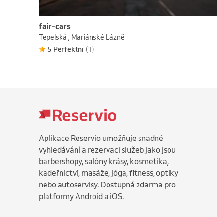
fair-cars
Tepelská , Mariánské Lázně
5 Perfektní
(1)
Aplikace Reservio umožňuje snadné
vyhledávání a rezervaci služeb jako jsou
barbershopy, salóny krásy, kosmetika,
kadeřnictví, masáže, jóga, fitness, optiky
nebo autoservisy. Dostupná zdarma pro
platformy Android a iOS.