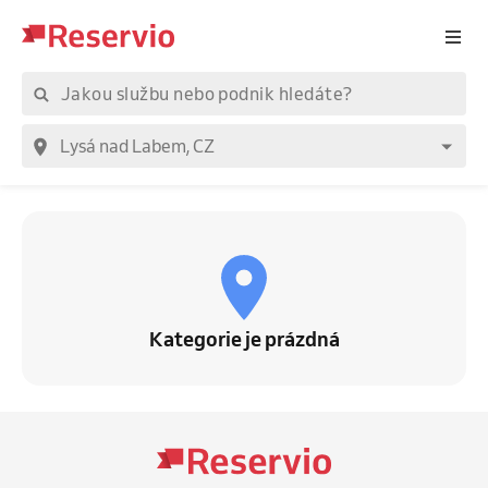
Kategorie je prázdná