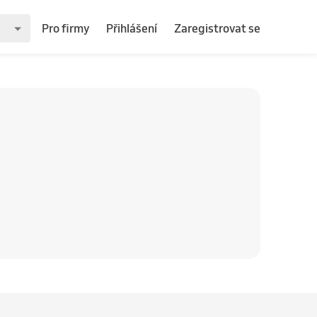
Pro firmy
Přihlášení
Zaregistrovat se