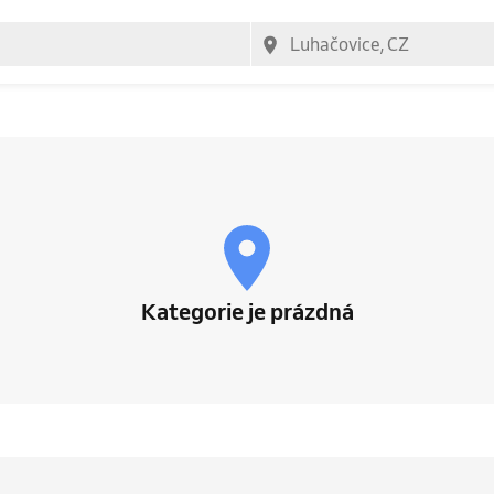
Kategorie je prázdná