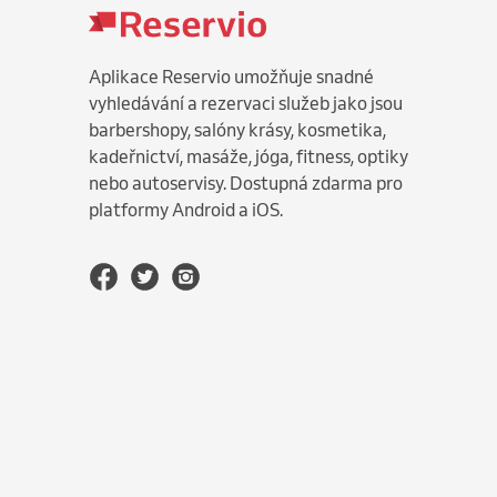
Aplikace Reservio umožňuje snadné
vyhledávání a rezervaci služeb jako jsou
barbershopy, salóny krásy, kosmetika,
kadeřnictví, masáže, jóga, fitness, optiky
nebo autoservisy. Dostupná zdarma pro
platformy Android a iOS.