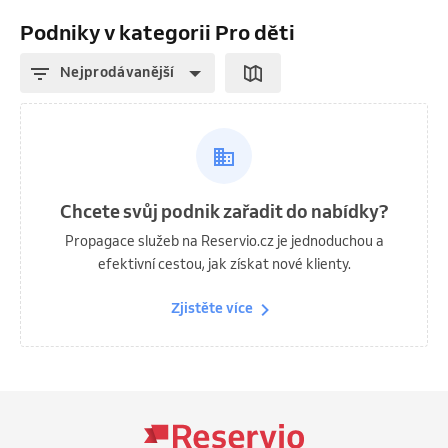
Podniky v kategorii Pro děti
Nejprodávanější
Chcete svůj podnik zařadit do nabídky?
Propagace služeb na Reservio.cz je jednoduchou a
efektivní cestou, jak získat nové klienty.
Zjistěte více