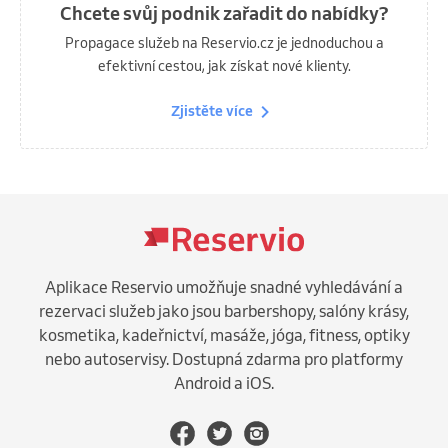
Chcete svůj podnik zařadit do nabídky?
Propagace služeb na Reservio.cz je jednoduchou a
efektivní cestou, jak získat nové klienty.
Zjistěte více
Aplikace Reservio umožňuje snadné vyhledávání a
rezervaci služeb jako jsou barbershopy, salóny krásy,
kosmetika, kadeřnictví, masáže, jóga, fitness, optiky
nebo autoservisy. Dostupná zdarma pro platformy
Android a iOS.