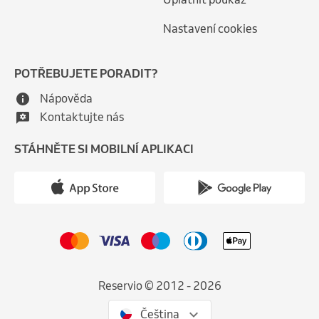
Nastavení cookies
POTŘEBUJETE PORADIT?
Nápověda
Kontaktujte nás
STÁHNĚTE SI MOBILNÍ APLIKACI
Reservio © 2012 - 2026
Čeština