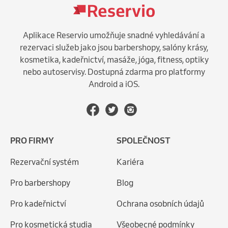
Aplikace Reservio umožňuje snadné vyhledávání a
rezervaci služeb jako jsou barbershopy, salóny krásy,
kosmetika, kadeřnictví, masáže, jóga, fitness, optiky
nebo autoservisy. Dostupná zdarma pro platformy
Android a iOS.
PRO FIRMY
SPOLEČNOST
Rezervační systém
Kariéra
Pro barbershopy
Blog
Pro kadeřnictví
Ochrana osobních údajů
Pro kosmetická studia
Všeobecné podmínky