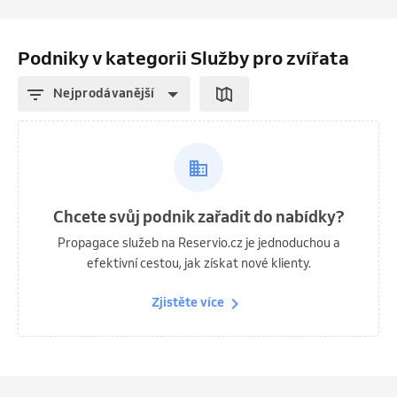
Podniky v kategorii Služby pro zvířata
Nejprodávanější
Chcete svůj podnik zařadit do nabídky?
Propagace služeb na Reservio.cz je jednoduchou a
efektivní cestou, jak získat nové klienty.
Zjistěte více