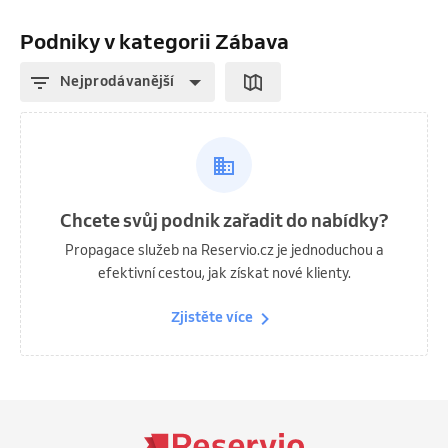
Podniky v kategorii Zábava
Nejprodávanější
Chcete svůj podnik zařadit do nabídky?
Propagace služeb na Reservio.cz je jednoduchou a
efektivní cestou, jak získat nové klienty.
Zjistěte více