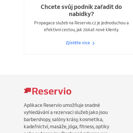
Chcete svůj podnik zařadit do
nabídky?
Propagace služeb na Reservio.cz je jednoduchou a
efektivní cestou, jak získat nové klienty.
Zjistěte více
Aplikace Reservio umožňuje snadné
vyhledávání a rezervaci služeb jako jsou
barbershopy, salóny krásy, kosmetika,
kadeřnictví, masáže, jóga, fitness, optiky