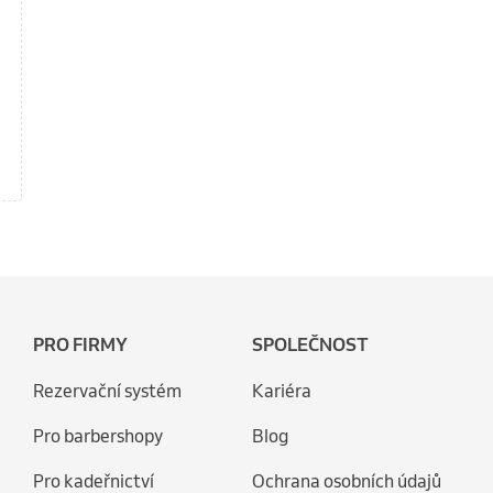
PRO FIRMY
SPOLEČNOST
Rezervační systém
Kariéra
Pro barbershopy
Blog
Pro kadeřnictví
Ochrana osobních údajů