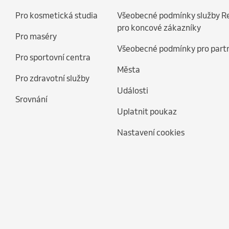
Pro kosmetická studia
Všeobecné podmínky služby R
pro koncové zákazníky
Pro maséry
Všeobecné podmínky pro part
Pro sportovní centra
Města
Pro zdravotní služby
Události
Srovnání
Uplatnit poukaz
Nastavení cookies