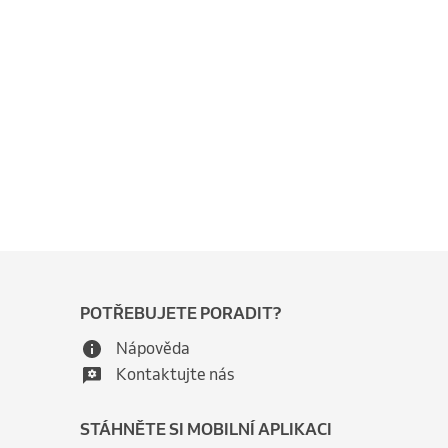
POTŘEBUJETE PORADIT?
Nápověda
Kontaktujte nás
STÁHNĚTE SI MOBILNÍ APLIKACI