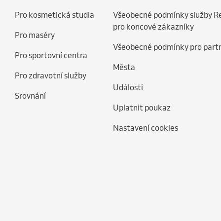
Pro kosmetická studia
Všeobecné podmínky služby R
pro koncové zákazníky
Pro maséry
Všeobecné podmínky pro part
Pro sportovní centra
Města
Pro zdravotní služby
Události
Srovnání
Uplatnit poukaz
Nastavení cookies