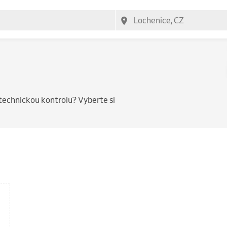
technickou kontrolu? Vyberte si