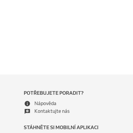
POTŘEBUJETE PORADIT?
Nápověda
Kontaktujte nás
STÁHNĚTE SI MOBILNÍ APLIKACI