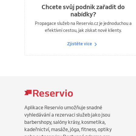
Chcete svůj podnik zařadit do
nabídky?
Propagace služeb na Reservio.cz je jednoduchou a
efektivní cestou, jak získat nové klienty.
Zjistěte více
Aplikace Reservio umožňuje snadné
vyhledávání a rezervaci služeb jako jsou
barbershopy, salóny krásy, kosmetika,
kadeřnictví, masáže, jóga, fitness, optiky