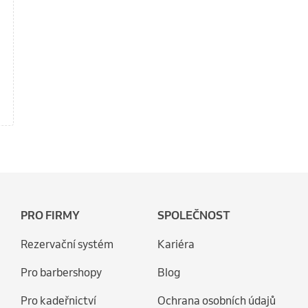
PRO FIRMY
SPOLEČNOST
Rezervační systém
Kariéra
Pro barbershopy
Blog
Pro kadeřnictví
Ochrana osobních údajů