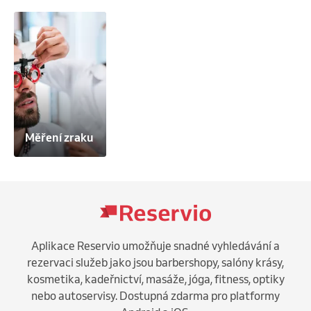
Měření zraku
Aplikace Reservio umožňuje snadné vyhledávání a
rezervaci služeb jako jsou barbershopy, salóny krásy,
kosmetika, kadeřnictví, masáže, jóga, fitness, optiky
nebo autoservisy. Dostupná zdarma pro platformy