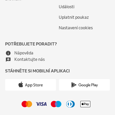
Události
Uplatnit poukaz
Nastavení cookies
POTŘEBUJETE PORADIT?
Nápověda
Kontaktujte nás
STÁHNĚTE SI MOBILNÍ APLIKACI