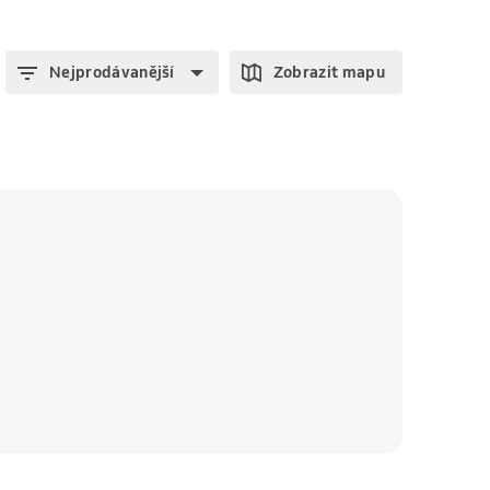
Nejprodávanější
Zobrazit mapu