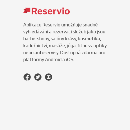
Aplikace Reservio umožňuje snadné
vyhledávání a rezervaci služeb jako jsou
barbershopy, salóny krásy, kosmetika,
kadeřnictví, masáže, jóga, fitness, optiky
nebo autoservisy. Dostupná zdarma pro
platformy Android a iOS.