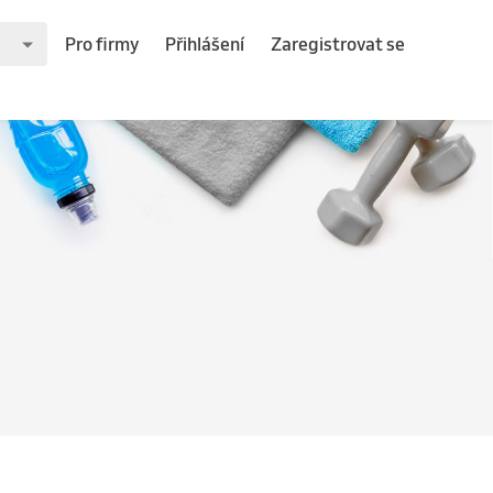
Pro firmy
Přihlášení
Zaregistrovat se