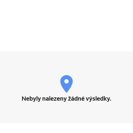
Nebyly nalezeny žádné výsledky.