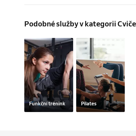
Podobné služby v kategorii Cvičen
Funkční trénink
Pilates