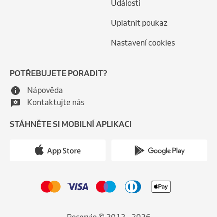
Události
Uplatnit poukaz
Nastavení cookies
POTŘEBUJETE PORADIT?
Nápověda
Kontaktujte nás
STÁHNĚTE SI MOBILNÍ APLIKACI