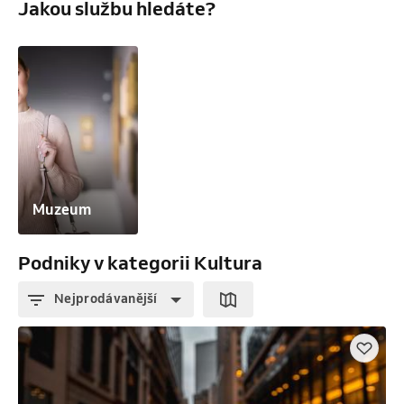
Jakou službu hledáte?
Muzeum
Podniky v kategorii Kultura
Nejprodávanější