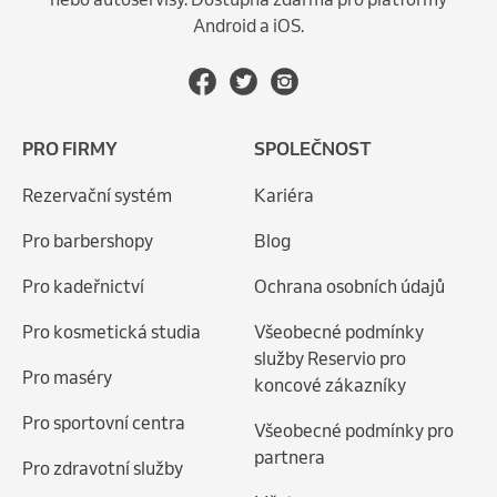
Android a iOS.
PRO FIRMY
SPOLEČNOST
Rezervační systém
Kariéra
Pro barbershopy
Blog
Pro kadeřnictví
Ochrana osobních údajů
Pro kosmetická studia
Všeobecné podmínky
služby Reservio pro
Pro maséry
koncové zákazníky
Pro sportovní centra
Všeobecné podmínky pro
partnera
Pro zdravotní služby