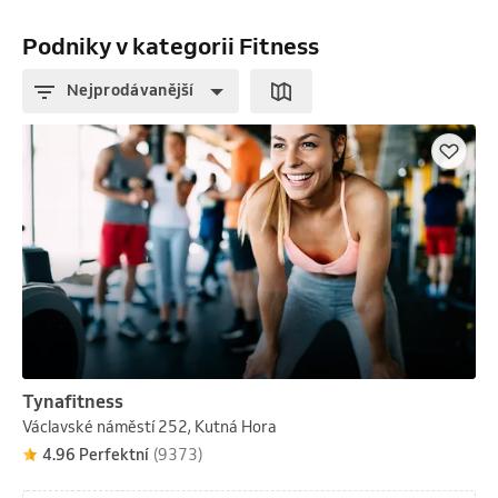
Podniky v kategorii Fitness
Nejprodávanější
Tynafitness
Václavské náměstí 252, Kutná Hora
4.96 Perfektní
(9373)