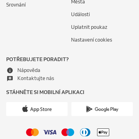
Města
Srovnání
Události
Uplatnit poukaz
Nastavení cookies
POTŘEBUJETE PORADIT?
Nápověda
Kontaktujte nás
STÁHNĚTE SI MOBILNÍ APLIKACI