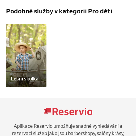
Podobné služby v kategorii Pro děti
Lesní školka
Aplikace Reservio umožňuje snadné vyhledávání a
rezervaci služeb jako jsou barbershopy, salóny krásy,