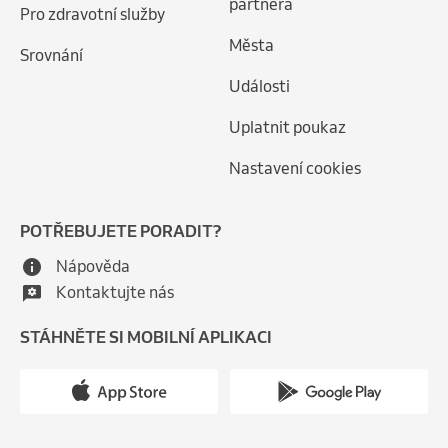
partnera
Pro zdravotní služby
Města
Srovnání
Události
Uplatnit poukaz
Nastavení cookies
POTŘEBUJETE PORADIT?
Nápověda
Kontaktujte nás
STÁHNĚTE SI MOBILNÍ APLIKACI