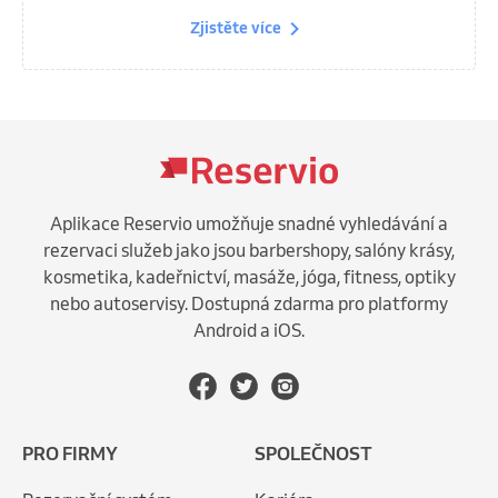
Zjistěte více
Aplikace Reservio umožňuje snadné vyhledávání a
rezervaci služeb jako jsou barbershopy, salóny krásy,
kosmetika, kadeřnictví, masáže, jóga, fitness, optiky
nebo autoservisy. Dostupná zdarma pro platformy
Android a iOS.
PRO FIRMY
SPOLEČNOST