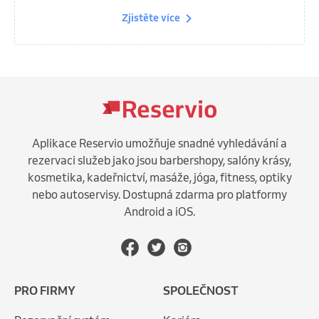
Zjistěte více
Aplikace Reservio umožňuje snadné vyhledávání a
rezervaci služeb jako jsou barbershopy, salóny krásy,
kosmetika, kadeřnictví, masáže, jóga, fitness, optiky
nebo autoservisy. Dostupná zdarma pro platformy
Android a iOS.
PRO FIRMY
SPOLEČNOST