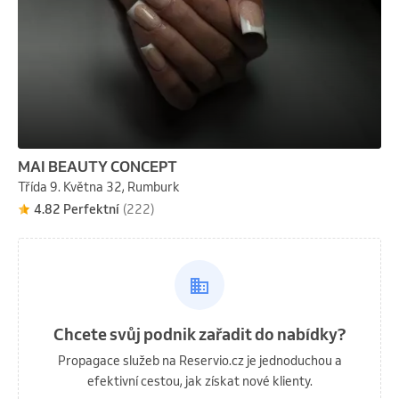
MAI BEAUTY CONCEPT
Třída 9. Května 32, Rumburk
4.82 Perfektní
(222)
Chcete svůj podnik zařadit do nabídky?
Propagace služeb na Reservio.cz je jednoduchou a
efektivní cestou, jak získat nové klienty.