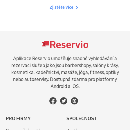
Zjistěte více
Aplikace Reservio umožňuje snadné vyhledávání a
rezervaci služeb jako jsou barbershopy, salóny krásy,
kosmetika, kadeřnictví, masáže, jóga, fitness, optiky
nebo autoservisy. Dostupná zdarma pro platformy
Android a iOS.
PRO FIRMY
SPOLEČNOST