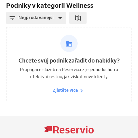
Podniky v kategorii Wellness
Nejprodávanější
Chcete svůj podnik zařadit do nabídky?
Propagace služeb na Reservio.cz je jednoduchou a
efektivní cestou, jak získat nové klienty.
Zjistěte více