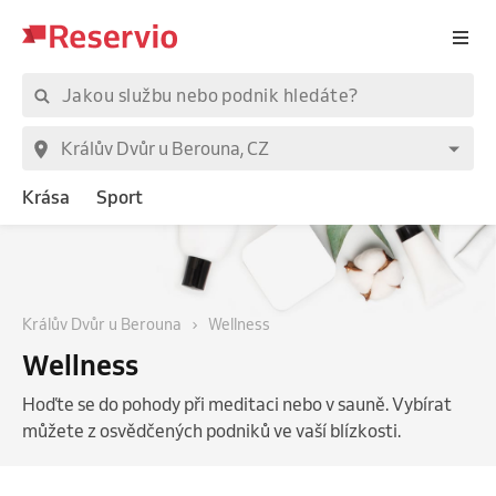
Krása
Sport
Králův Dvůr u Berouna
Wellness
Wellness
Hoďte se do pohody při meditaci nebo v sauně. Vybírat
můžete z osvědčených podniků ve vaší blízkosti.