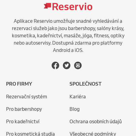
Aplikace Reservio umožňuje snadné vyhledávání a
rezervaci služeb jako jsou barbershopy, salóny krásy,
kosmetika, kadeřnictví, masáže, jóga, fitness, optiky
nebo autoservisy. Dostupná zdarma pro platformy
Android a iOS.
PRO FIRMY
SPOLEČNOST
Rezervační systém
Kariéra
Pro barbershopy
Blog
Pro kadeřnictví
Ochrana osobních údajů
Pro kosmetická studia
Všeobecné podmínky