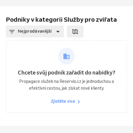
Podniky v kategorii Služby pro zvířata
Nejprodávanější
Chcete svůj podnik zařadit do nabídky?
Propagace služeb na Reservio.cz je jednoduchou a
efektivní cestou, jak získat nové klienty.
Zjistěte více