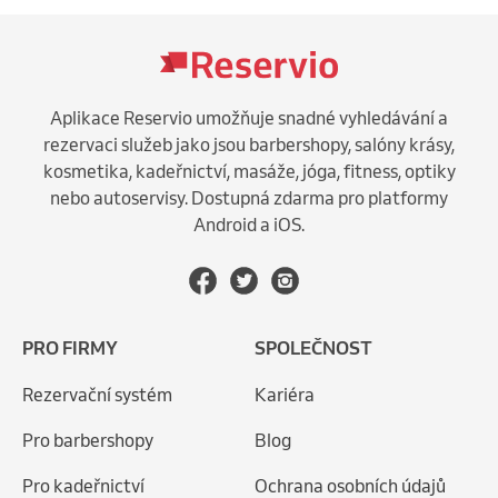
Aplikace Reservio umožňuje snadné vyhledávání a
rezervaci služeb jako jsou barbershopy, salóny krásy,
kosmetika, kadeřnictví, masáže, jóga, fitness, optiky
nebo autoservisy. Dostupná zdarma pro platformy
Android a iOS.
PRO FIRMY
SPOLEČNOST
Rezervační systém
Kariéra
Pro barbershopy
Blog
Pro kadeřnictví
Ochrana osobních údajů