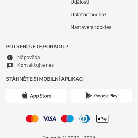
Události
Uplatnit poukaz
Nastavení cookies
POTŘEBUJETE PORADIT?
Nápověda
Kontaktujte nás
STÁHNĚTE SI MOBILNÍ APLIKACI