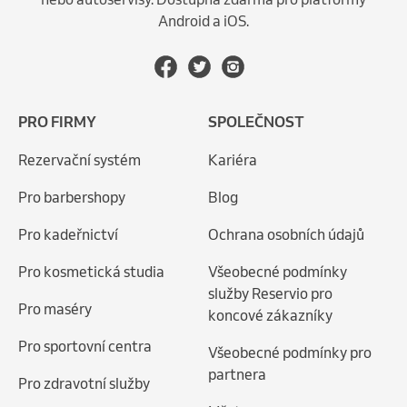
Android a iOS.
PRO FIRMY
SPOLEČNOST
Rezervační systém
Kariéra
Pro barbershopy
Blog
Pro kadeřnictví
Ochrana osobních údajů
Pro kosmetická studia
Všeobecné podmínky
služby Reservio pro
Pro maséry
koncové zákazníky
Pro sportovní centra
Všeobecné podmínky pro
partnera
Pro zdravotní služby