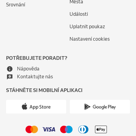
Města
Srovnání
Události
Uplatnit poukaz
Nastavení cookies
POTŘEBUJETE PORADIT?
Nápověda
Kontaktujte nás
STÁHNĚTE SI MOBILNÍ APLIKACI